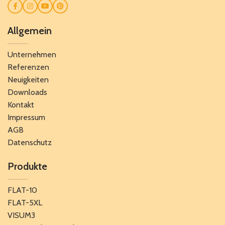
Allgemein
Unternehmen
Referenzen
Neuigkeiten
Downloads
Kontakt
Impressum
AGB
Datenschutz
Produkte
FLAT-10
FLAT-5XL
VISUM3