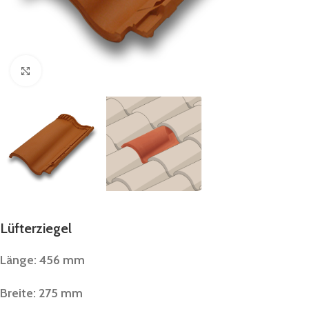
Vergrößern
Lüfterziegel
Länge: 456 mm
Breite: 275 mm