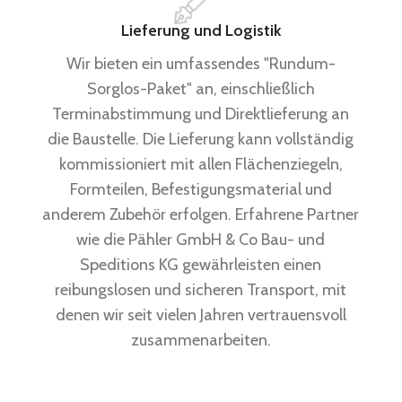
Lieferung und Logistik
Wir bieten ein umfassendes "Rundum-
Sorglos-Paket" an, einschließlich
Terminabstimmung und Direktlieferung an
die Baustelle. Die Lieferung kann vollständig
kommissioniert mit allen Flächenziegeln,
Formteilen, Befestigungsmaterial und
anderem Zubehör erfolgen. Erfahrene Partner
wie die Pähler GmbH & Co Bau- und
Speditions KG gewährleisten einen
reibungslosen und sicheren Transport, mit
denen wir seit vielen Jahren vertrauensvoll
zusammenarbeiten.