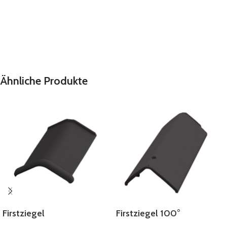
Ähnliche Produkte
Firstziegel
Firstziegel 100°