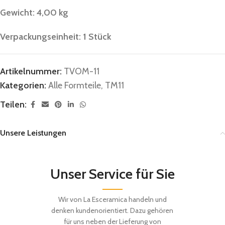
Gewicht: 4,00 kg
Verpackungseinheit: 1 Stück
Artikelnummer:
TVOM-11
Kategorien:
Alle Formteile
,
TM11
Teilen:
Unsere Leistungen
Unser Service für Sie
Wir von La Esceramica handeln und
denken kundenorientiert. Dazu gehören
für uns neben der Lieferung von