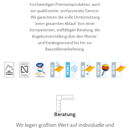
hochwertigen Premiumprodukten, auch
ein qualifizierter, umfassender Service.
Wir garantieren die volle Unterstützung
beim gesamten Ablauf. Von einer
kompetenten, vielfältigen Beratung, der
Angebotserstellung über den Muster-
und Katalogversand bis hin zur
Baustellenanlieferung.
Beratung
Wir legen größten Wert auf individuelle und