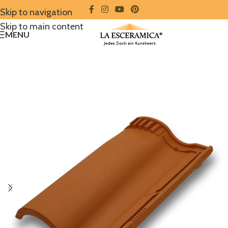
Skip to navigation
Skip to main content
MENU