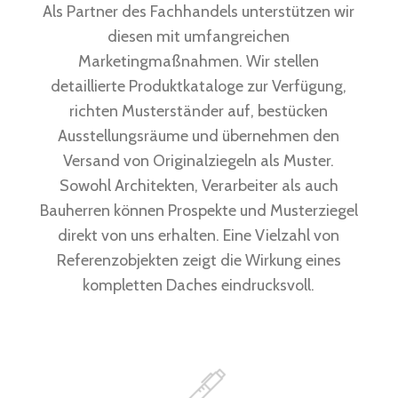
Als Partner des Fachhandels unterstützen wir
diesen mit umfangreichen
Marketingmaßnahmen. Wir stellen
detaillierte Produktkataloge zur Verfügung,
richten Musterständer auf, bestücken
Ausstellungsräume und übernehmen den
Versand von Originalziegeln als Muster.
Sowohl Architekten, Verarbeiter als auch
Bauherren können Prospekte und Musterziegel
direkt von uns erhalten. Eine Vielzahl von
Referenzobjekten zeigt die Wirkung eines
kompletten Daches eindrucksvoll.