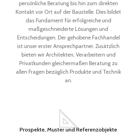
persönliche Beratung bis hin zum direkten
Kontakt vor Ort auf der Baustelle. Dies bildet
das Fundament für erfolgreiche und
maßgeschneiderte Lösungen und
Entscheidungen. Der gehobene Fachhandel
ist unser erster Ansprechpartner. Zusätzlich
bieten wir Architekten, Verarbeitern und
Privatkunden gleichermaßen Beratung zu
allen Fragen bezüglich Produkte und Technik
an.
Prospekte, Muster und Referenzobjekte