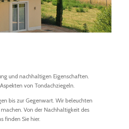
lung und nachhaltigen Eigenschaften.
n Aspekten von Tondachziegeln.
gen bis zur Gegenwart. Wir beleuchten
g machen. Von der Nachhaltigkeit des
 finden Sie hier.