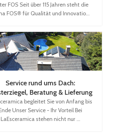
ter FOS Seit über 115 Jahren steht die
ma FOS® für Qualität und Innovatio...
Service rund ums Dach:
terziegel, Beratung & Lieferung
ceramica begleitet Sie von Anfang bis
Ende Unser Service - Ihr Vorteil Bei
LaEsceramica stehen nicht nur ...