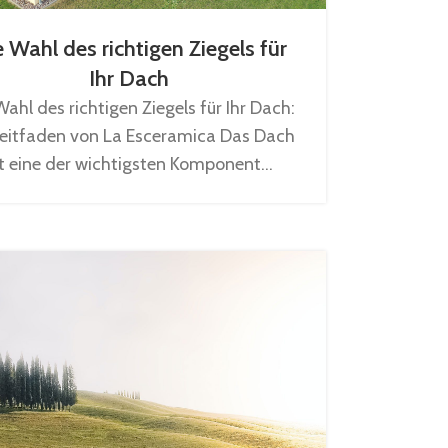
 Wahl des richtigen Ziegels für
Ihr Dach
Wahl des richtigen Ziegels für Ihr Dach:
Leitfaden von La Esceramica Das Dach
st eine der wichtigsten Komponent...