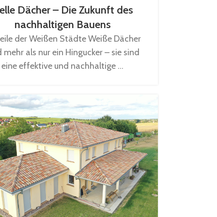
elle Dächer – Die Zukunft des
nachhaltigen Bauens
teile der Weißen Städte Weiße Dächer
d mehr als nur ein Hingucker – sie sind
eine effektive und nachhaltige ...