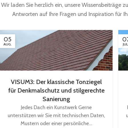
Wir laden Sie herzlich ein, unsere Wissensbeiträge z
Antworten auf Ihre Fragen und Inspiration für 
05
0
AUG.
JUL
VISUM3: Der klassische Tonziegel
für Denkmalschutz und stilgerechte
Sanierung
Jedes Dach ein Kunstwerk Gerne
unterstützen wir Sie mit technischen Daten,
Mustern oder einer persönliche...