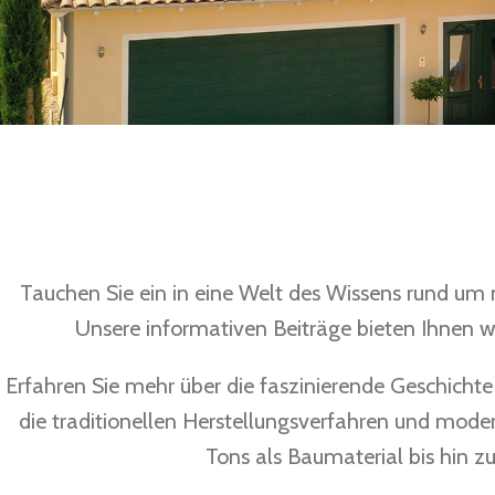
Tauchen Sie ein in eine Welt des Wissens rund um 
Unsere informativen Beiträge bieten Ihnen w
Erfahren Sie mehr über die faszinierende Geschicht
die traditionellen Herstellungsverfahren und mode
Tons als Baumaterial bis hin zu