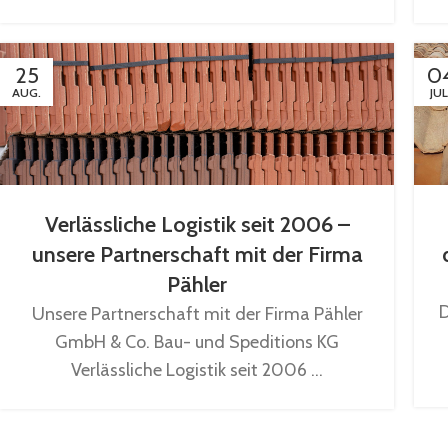
25
0
AUG.
JUL
Verlässliche Logistik seit 2006 –
unsere Partnerschaft mit der Firma
Pähler
D
Unsere Partnerschaft mit der Firma Pähler
GmbH & Co. Bau- und Speditions KG
Verlässliche Logistik seit 2006 ...