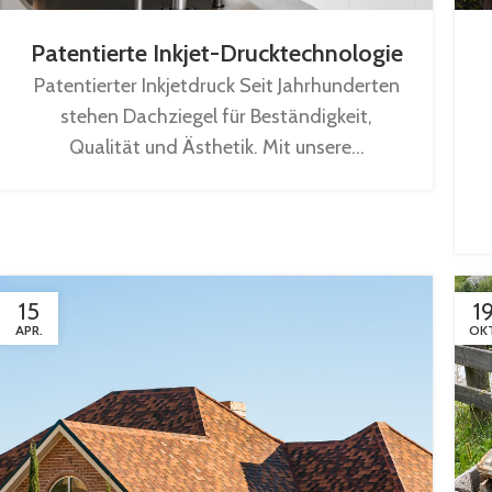
Patentierte Inkjet-Drucktechnologie
Patentierter Inkjetdruck Seit Jahrhunderten
stehen Dachziegel für Beständigkeit,
Qualität und Ästhetik. Mit unsere...
15
1
APR.
OKT