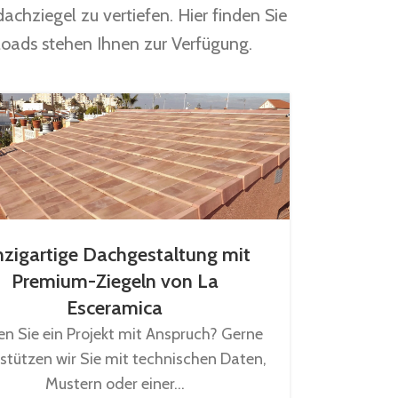
achziegel zu vertiefen. Hier finden Sie
loads stehen Ihnen zur Verfügung.
nzigartige Dachgestaltung mit
Premium-Ziegeln von La
Esceramica
en Sie ein Projekt mit Anspruch? Gerne
stützen wir Sie mit technischen Daten,
Mustern oder einer...