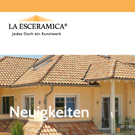
Neuigkeiten