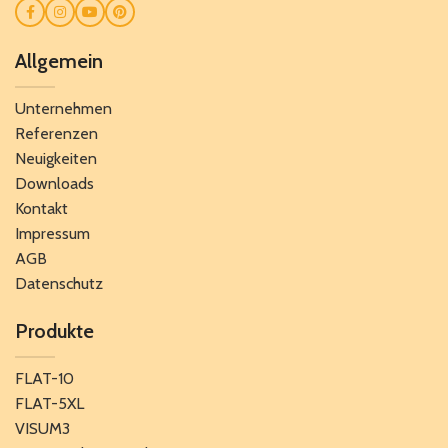
Allgemein
Unternehmen
Referenzen
Neuigkeiten
Downloads
Kontakt
Impressum
AGB
Datenschutz
Produkte
FLAT-10
FLAT-5XL
VISUM3