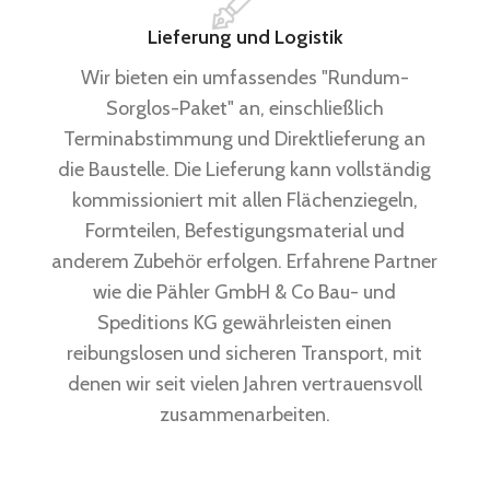
Lieferung und Logistik
Wir bieten ein umfassendes "Rundum-
Sorglos-Paket" an, einschließlich
Terminabstimmung und Direktlieferung an
die Baustelle. Die Lieferung kann vollständig
kommissioniert mit allen Flächenziegeln,
Formteilen, Befestigungsmaterial und
anderem Zubehör erfolgen. Erfahrene Partner
wie die Pähler GmbH & Co Bau- und
Speditions KG gewährleisten einen
reibungslosen und sicheren Transport, mit
denen wir seit vielen Jahren vertrauensvoll
zusammenarbeiten.