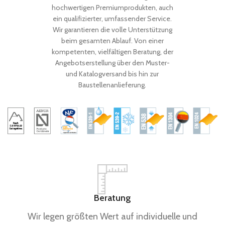
hochwertigen Premiumprodukten, auch
ein qualifizierter, umfassender Service.
Wir garantieren die volle Unterstützung
beim gesamten Ablauf. Von einer
kompetenten, vielfältigen Beratung, der
Angebotserstellung über den Muster-
und Katalogversand bis hin zur
Baustellenanlieferung.
Beratung
Wir legen größten Wert auf individuelle und