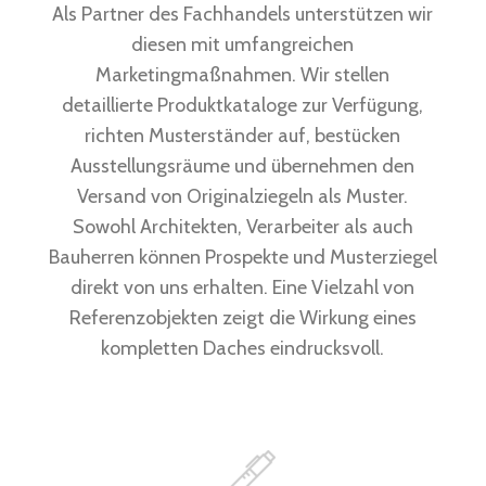
Als Partner des Fachhandels unterstützen wir
diesen mit umfangreichen
Marketingmaßnahmen. Wir stellen
detaillierte Produktkataloge zur Verfügung,
richten Musterständer auf, bestücken
Ausstellungsräume und übernehmen den
Versand von Originalziegeln als Muster.
Sowohl Architekten, Verarbeiter als auch
Bauherren können Prospekte und Musterziegel
direkt von uns erhalten. Eine Vielzahl von
Referenzobjekten zeigt die Wirkung eines
kompletten Daches eindrucksvoll.