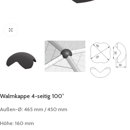
Vergrößern
Walmkappe 4-seitig 100°
Außen-Ø: 465 mm / 450 mm
Höhe: 160 mm