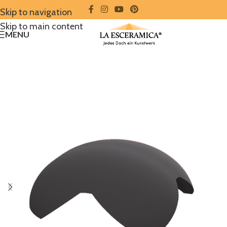
Skip to navigation
Skip to main content
MENU