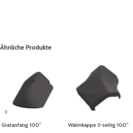
Ähnliche Produkte
Gratanfang 100°
Walmkappe 3-seitig 100°