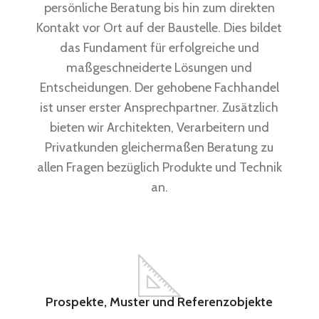
persönliche Beratung bis hin zum direkten
Kontakt vor Ort auf der Baustelle. Dies bildet
das Fundament für erfolgreiche und
maßgeschneiderte Lösungen und
Entscheidungen. Der gehobene Fachhandel
ist unser erster Ansprechpartner. Zusätzlich
bieten wir Architekten, Verarbeitern und
Privatkunden gleichermaßen Beratung zu
allen Fragen bezüglich Produkte und Technik
an.
Prospekte, Muster und Referenzobjekte