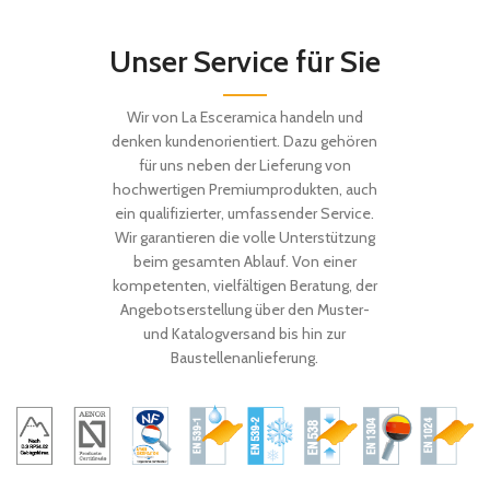
Unser Service für Sie
Wir von La Esceramica handeln und
denken kundenorientiert. Dazu gehören
für uns neben der Lieferung von
hochwertigen Premiumprodukten, auch
ein qualifizierter, umfassender Service.
Wir garantieren die volle Unterstützung
beim gesamten Ablauf. Von einer
kompetenten, vielfältigen Beratung, der
Angebotserstellung über den Muster-
und Katalogversand bis hin zur
Baustellenanlieferung.