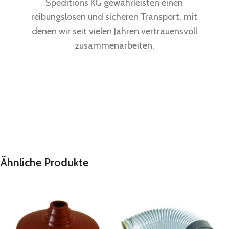
Speditions KG gewährleisten einen
reibungslosen und sicheren Transport, mit
denen wir seit vielen Jahren vertrauensvoll
zusammenarbeiten.
Ähnliche Produkte