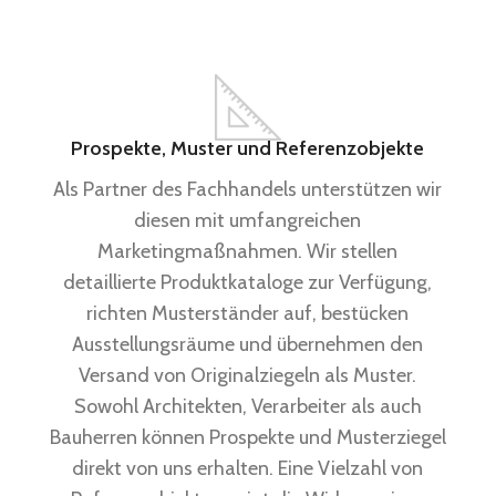
Prospekte, Muster und Referenzobjekte
Als Partner des Fachhandels unterstützen wir
diesen mit umfangreichen
Marketingmaßnahmen. Wir stellen
detaillierte Produktkataloge zur Verfügung,
richten Musterständer auf, bestücken
Ausstellungsräume und übernehmen den
Versand von Originalziegeln als Muster.
Sowohl Architekten, Verarbeiter als auch
Bauherren können Prospekte und Musterziegel
direkt von uns erhalten. Eine Vielzahl von