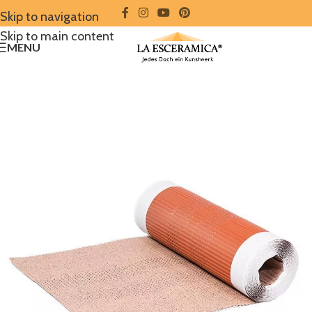
Skip to navigation
Skip to main content
MENU