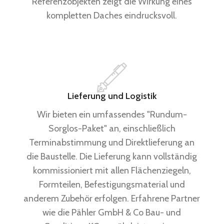
Referenzobjekten zeigt die Wirkung eines
kompletten Daches eindrucksvoll.
Lieferung und Logistik
Wir bieten ein umfassendes "Rundum-
Sorglos-Paket" an, einschließlich
Terminabstimmung und Direktlieferung an
die Baustelle. Die Lieferung kann vollständig
kommissioniert mit allen Flächenziegeln,
Formteilen, Befestigungsmaterial und
anderem Zubehör erfolgen. Erfahrene Partner
wie die Pähler GmbH & Co Bau- und