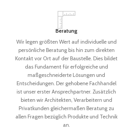
Beratung
Wir legen größten Wert auf individuelle und
persönliche Beratung bis hin zum direkten
Kontakt vor Ort auf der Baustelle. Dies bildet
das Fundament für erfolgreiche und
maßgeschneiderte Lösungen und
Entscheidungen. Der gehobene Fachhandel
ist unser erster Ansprechpartner. Zusätzlich
bieten wir Architekten, Verarbeitern und
Privatkunden gleichermaßen Beratung zu
allen Fragen bezüglich Produkte und Technik
an.