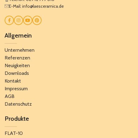
E-Mail: info@laesceramica.de
Allgemein
Unternehmen
Referenzen
Neuigkeiten
Downloads
Kontakt
Impressum
AGB
Datenschutz
Produkte
FLAT-10