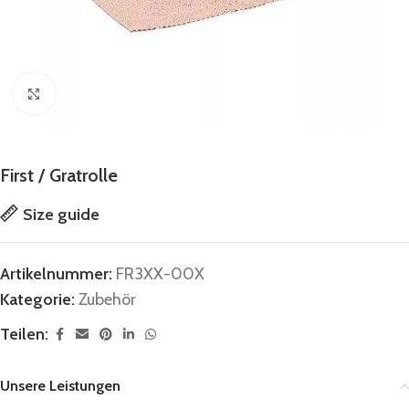
Vergrößern
First / Gratrolle
Size guide
Artikelnummer:
FR3XX-00X
Kategorie:
Zubehör
Teilen:
Unsere Leistungen