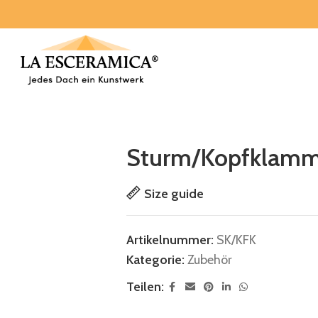
Sturm/Kopfklamm
Size guide
Artikelnummer:
SK/KFK
Kategorie:
Zubehör
Teilen: