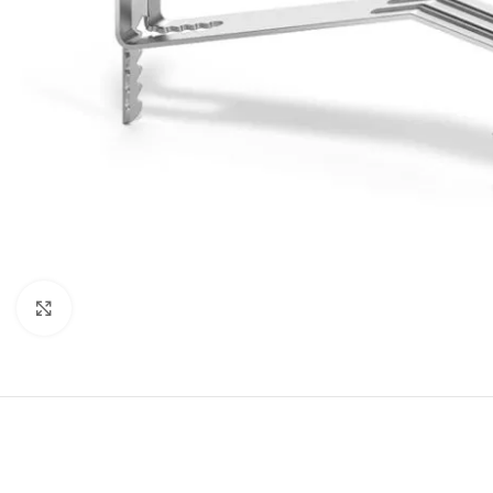
Vergrößern