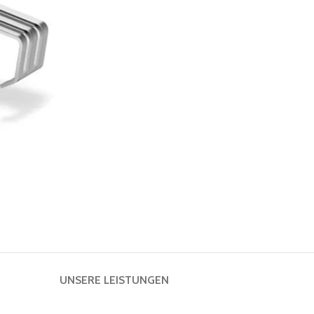
UNSERE LEISTUNGEN