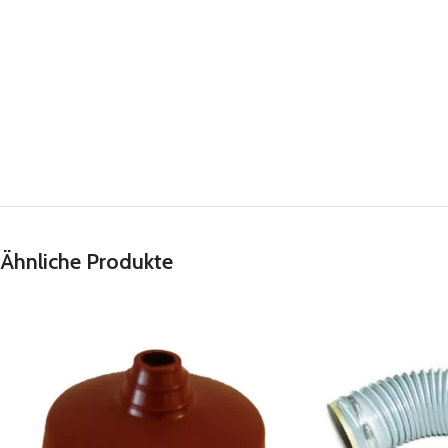
Ähnliche Produkte