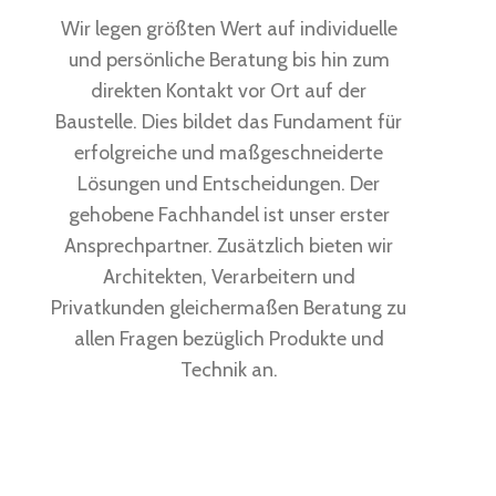
Wir legen größten Wert auf individuelle
und persönliche Beratung bis hin zum
direkten Kontakt vor Ort auf der
Baustelle. Dies bildet das Fundament für
erfolgreiche und maßgeschneiderte
Lösungen und Entscheidungen. Der
gehobene Fachhandel ist unser erster
Ansprechpartner. Zusätzlich bieten wir
Architekten, Verarbeitern und
Privatkunden gleichermaßen Beratung zu
allen Fragen bezüglich Produkte und
Technik an.